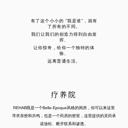
有了这个小小的 "我是谁"，就有
了所有的不同。
我们让我们的创造力得到自由发
挥、
让你惊奇，给你一个独特的体
验、
远离普通生活。
疗养院
REHAB既是一个Belle-Epoque风格的闺房，你可以来这里
寻求亲密和共鸣，也是一个药房的密室，这里提供的灵药承
诺放松、断开联系和渗透。