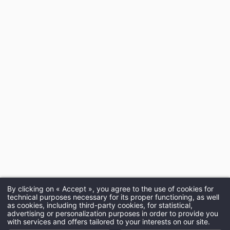
By clicking on « Accept », you agree to the use of cookies for
technical purposes necessary for its proper functioning, as well
as cookies, including third-party cookies, for statistical,
advertising or personalization purposes in order to provide you
with services and offers tailored to your interests on our site.